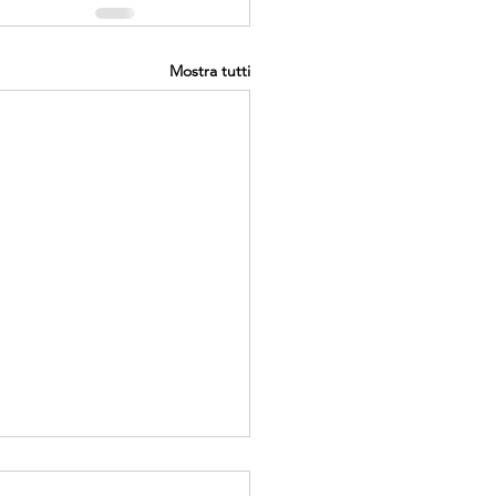
Mostra tutti