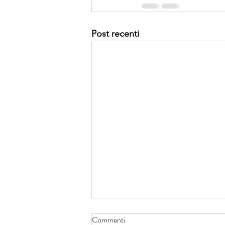
Post recenti
Commenti