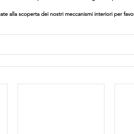
te alla scoperta dei nostri meccanismi interiori per favori