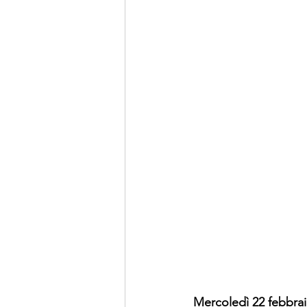
Mercoledì 22 febbra