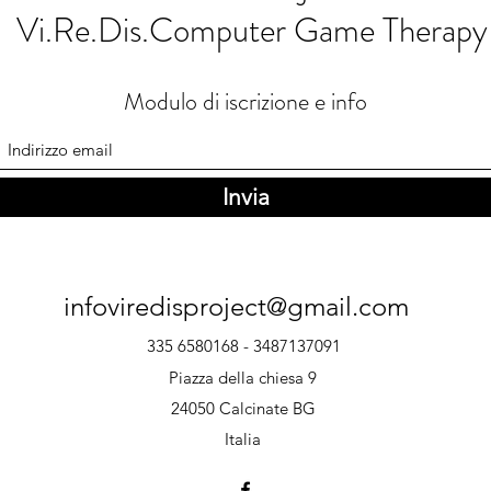
Vi.Re.Dis.Computer Game Therapy
Modulo di iscrizione e info
Invia
infoviredisproject@gmail.com
335 6580168 - 3487137091
Piazza della chiesa 9
24050 Calcinate BG
Italia