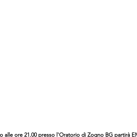
io alle ore 21.00 presso l'Oratorio di Zogno BG partir