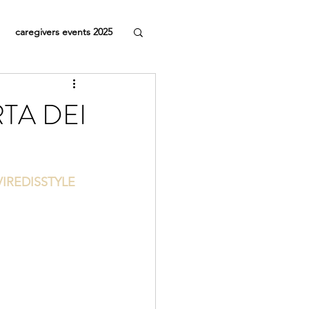
caregivers events 2025
TA DEI
VIREDISSTYLE