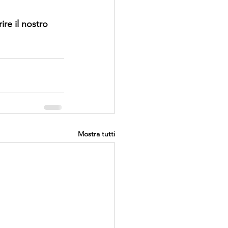
re il nostro 
Mostra tutti